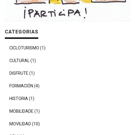
CATEGORIAS
CICLOTURISMO (1)
CULTURAL (1)
DISFRUTE (1)
FORMACIÓN (4)
HISTORIA (1)
MOBILIDADE (1)
MOVILIDAD (10)