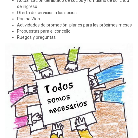
Actualización del listado de socios y fomulario de solicitud
de ingreso
Oferta de servicios a los socios
Página Web
Actividades de promoción: planes para los próximos meses
Propuestas para el concello
Ruegos y preguntas