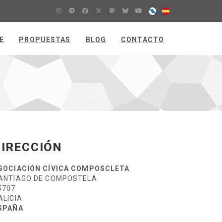
E
PROPUESTAS
BLOG
CONTACTO
DIRECCIÓN
SOCIACIÓN CÍVICA COMPOSCLETA
ANTIAGO DE COMPOSTELA
5707
ALICIA
SPAÑA