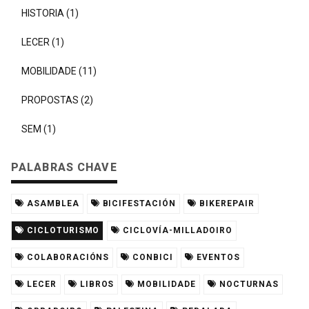
HISTORIA (1)
LECER (1)
MOBILIDADE (11)
PROPOSTAS (2)
SEM (1)
PALABRAS CHAVE
ASAMBLEA
BICIFESTACIÓN
BIKEREPAIR
CICLOTURISMO
CICLOVÍA-MILLADOIRO
COLABORACIÓNS
CONBICI
EVENTOS
LECER
LIBROS
MOBILIDADE
NOCTURNAS