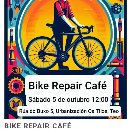
BIKE REPAIR CAFÉ