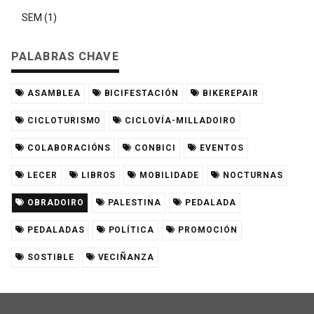
SEM (1)
PALABRAS CHAVE
ASAMBLEA
BICIFESTACIÓN
BIKEREPAIR
CICLOTURISMO
CICLOVÍA-MILLADOIRO
COLABORACIÓNS
CONBICI
EVENTOS
LECER
LIBROS
MOBILIDADE
NOCTURNAS
OBRADOIRO
PALESTINA
PEDALADA
PEDALADAS
POLÍTICA
PROMOCIÓN
SOSTIBLE
VECIÑANZA