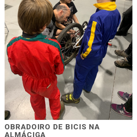
OBRADOIRO DE BICIS NA
ALMÁCIGA