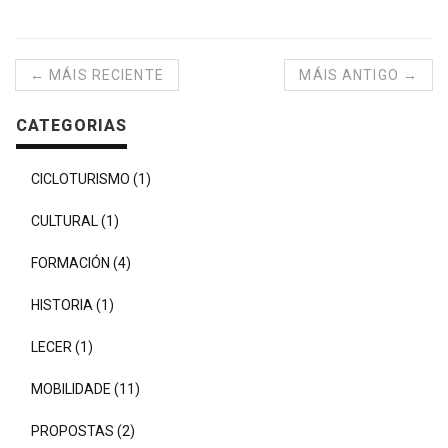
← MÁIS RECIENTE
MÁIS ANTIGO →
CATEGORIAS
CICLOTURISMO (1)
CULTURAL (1)
FORMACIÓN (4)
HISTORIA (1)
LECER (1)
MOBILIDADE (11)
PROPOSTAS (2)